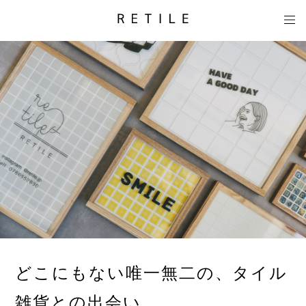
どこにもない唯一無二の、タイル
雑貨との出会い