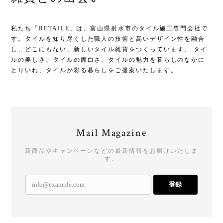
私たち「RETAILE」は、富山県射水市のタイル施工専門会社で
す。タイルを知り尽くした職人の技術と高いデザイン性を融合
し、どこにもない、新しいタイル雑貨をつくっています。 タイ
ルの美しさ、タイルの面白さ、タイルの魅力を暮らしのなかに
とりいれ、タイルが彩る暮らしをご提案いたします。
Mail Magazine
新商品やキャンペーンなどの最新情報をお届けいたしま
す。
登録