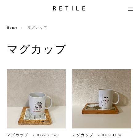
Home
マグカップ
マグカップ
マグカップ « Have a nice
マグカップ « HELLO ≫