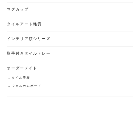
マグカップ
タイルアート雑貨
インテリア額シリーズ
取手付きタイルトレー
オーダーメイド
タイル看板
ウェルカムボード