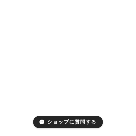
ショップに質問する