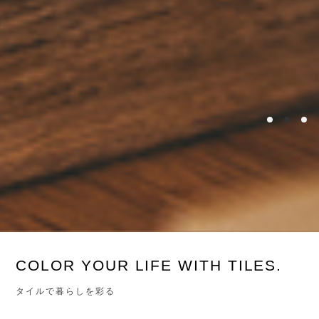
COLOR YOUR LIFE WITH TILES.
タイルで暮らしを彩る