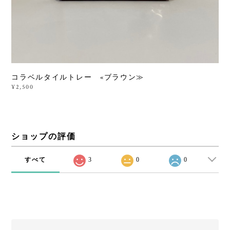
コラベルタイルトレー «ブラウン≫
¥2,500
ショップの評価
すべて
3
0
0