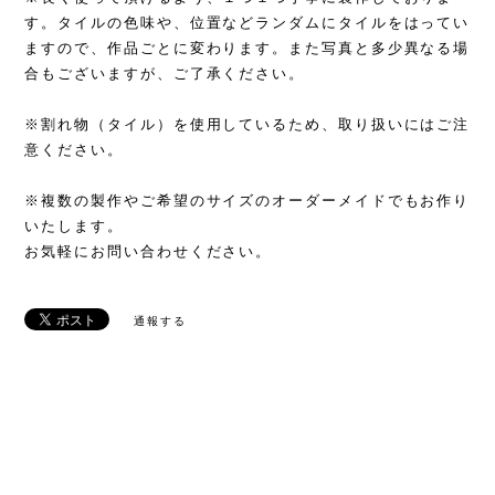
す。タイルの色味や、位置などランダムにタイルをはってい
ますので、作品ごとに変わります。また写真と多少異なる場
合もございますが、ご了承ください。
※割れ物（タイル）を使用しているため、取り扱いにはご注
意ください。
※複数の製作やご希望のサイズのオーダーメイドでもお作り
いたします。
お気軽にお問い合わせください。
通報する