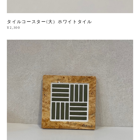
タイルコースター(大）ホワイトタイル
¥2,300