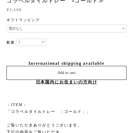
コラベルタイルトレー «ゴールド≫
¥2,500
ギフトラッピング
数量
International shipping available
Add to cart
日本国内にお住まいの方向け
：ITEM：
「コラベルタイルトレー ：ゴールド：」
ご覧いただきありがとうございます。
下記の内容をご覧いただき、