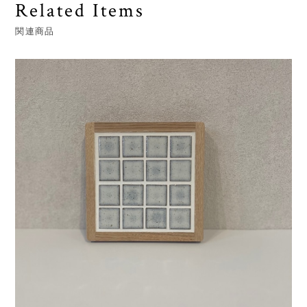
Related Items
関連商品