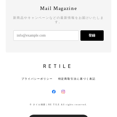
Mail Magazine
新商品やキャンペーンなどの最新情報をお届けいたしま
す。
登録
プライバシーポリシー
特定商取引法に基づく表記
© タイル雑貨｜RE TILE All rights reserved.