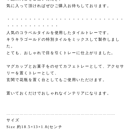
気に入って頂ければぜひご購入お待ちしております。
・・・・・・・・・・・・・・・・・・・・・・・・・・・
・・・・・・・・・・・・
人気のコラベルタイルを使用したタイルトレーです。
キラキラゴールドの特別タイルをミックスして製作しまし
た。
とても、おしゃれで目を引くトレーに仕上がりました。
マグカップとお菓子をのせてカフェトレーとして、アクセサ
リーを置くトレーとして、
玄関で花瓶を置く台としてもご使用いただけます。
置いておくだけでおしゃれなインテリアになります。
…………………………………………………………………
サイズ
Size 約18.5×13×1.8(センチ