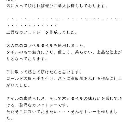
気に入って頂ければぜひご購入お待ちしております。
・・・・・・・・・・・・・・・・・・・・・・・・・・・
・・・・・・・・・・・・
上品なカフェトレーを作成しました。
大人気のコラベルタイルを使用しました。
タイルのもつ魅力により、優しく、柔らかい、上品な仕上が
りとなっております。
手に取って感じて頂けたらと思います。
ゴールドの取っ手を付け、さらに高級感あふれる作品に仕上
がりました。
タイルの素晴らしさ、そして木とタイルの味わいを感じて頂
ける、贅沢なカフェトレーです。
ただそこに置いておきたい・・・そんなトレーを作りまし
た。