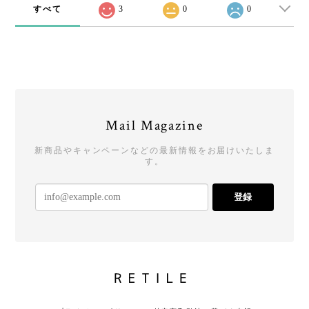
すべて
3
0
0
Mail Magazine
新商品やキャンペーンなどの最新情報をお届けいたしま
す。
登録