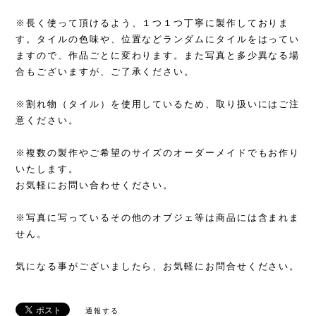
※長く使って頂けるよう、１つ１つ丁寧に製作しておりま
す。タイルの色味や、位置などランダムにタイルをはってい
ますので、作品ごとに変わります。また写真と多少異なる場
合もございますが、ご了承ください。
※割れ物（タイル）を使用しているため、取り扱いにはご注
意ください。
※複数の製作やご希望のサイズのオーダーメイドでもお作り
いたします。
お気軽にお問い合わせください。
※写真に写っているその他のオブジェ等は商品には含まれま
せん。
気になる事がございましたら、お気軽にお問合せください。
通報する