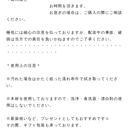
お時間を頂きます。
お急ぎの場合は、ご購入の際にご相談
ください。
梱包には細心の注意を払っておりますが、配送中の事故、破
損は当方での責任を負いかねますのでご了承ください。
・・・・・・・・・・・・・・・・・・・・・・・・・・・
・・・・・・・・・・・・
＊使用上の注意＊
※汚れた場合はかたく絞った濡れ布巾で拭き取ってくださ
い。
※木材を使用しておりますので、洗浄・食洗器・漂白剤の使
用はしないでください。
※新築祝いなど、プレゼントとしてもおすすめです☆
その際、ギフト包装も承っております。