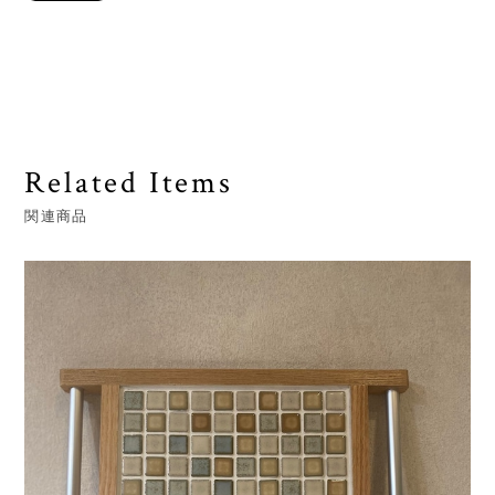
Related Items
関連商品