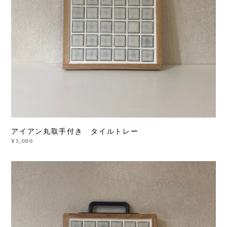
アイアン丸取手付き タイルトレー
¥5,000