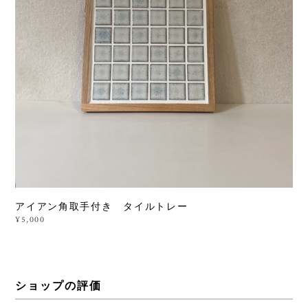
アイアン角取手付き タイルトレー
¥5,000
ショップの評価